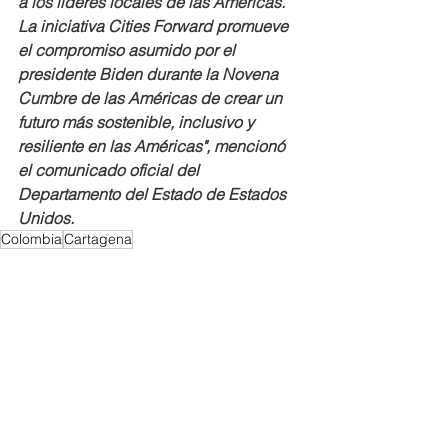
a los líderes locales de las Américas. 
La iniciativa Cities Forward promueve 
el compromiso asumido por el 
presidente Biden durante la Novena 
Cumbre de las Américas de crear un 
futuro más sostenible, inclusivo y 
resiliente en las Américas", mencionó 
el comunicado oficial del 
Departamento del Estado de Estados 
Unidos. 
Colombia
Cartagena
Regionales
Turismo
Destacar