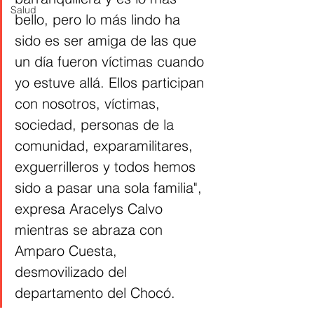
Salud
bello, pero lo más lindo ha 
sido es ser amiga de las que 
un día fueron víctimas cuando 
yo estuve allá. Ellos participan 
con nosotros, víctimas, 
sociedad, personas de la 
comunidad, exparamilitares, 
exguerrilleros y todos hemos 
sido a pasar una sola familia", 
expresa Aracelys Calvo 
mientras se abraza con 
Amparo Cuesta, 
desmovilizado del 
departamento del Chocó. 