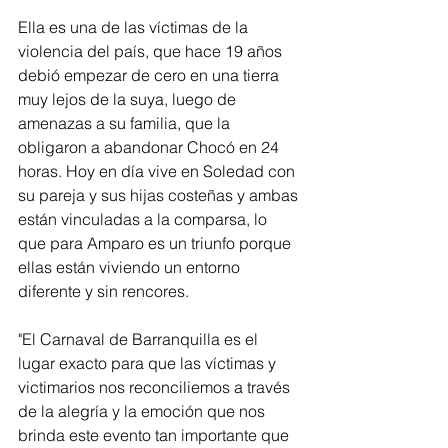
Ella es una de las víctimas de la 
violencia del país, que hace 19 años 
debió empezar de cero en una tierra 
muy lejos de la suya, luego de 
amenazas a su familia, que la 
obligaron a abandonar Chocó en 24 
horas. Hoy en día vive en Soledad con 
su pareja y sus hijas costeñas y ambas 
están vinculadas a la comparsa, lo 
que para Amparo es un triunfo porque 
ellas están viviendo un entorno 
diferente y sin rencores. 
"El Carnaval de Barranquilla es el 
lugar exacto para que las víctimas y 
victimarios nos reconciliemos a través 
de la alegría y la emoción que nos 
brinda este evento tan importante que 