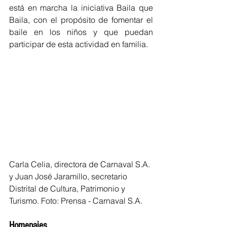
está en marcha la iniciativa Baila que 
Baila, con el propósito de fomentar el 
baile en los niños y que puedan 
participar de esta actividad en familia. 
Carla Celia, directora de Carnaval S.A. 
y Juan José Jaramillo, secretario 
Distrital de Cultura, Patrimonio y 
Turismo. Foto: Prensa - Carnaval S.A.
Homenajes