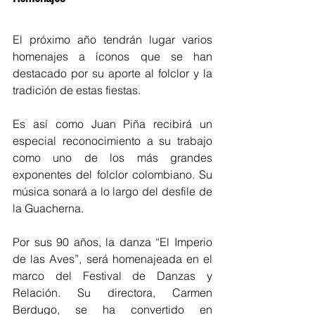
El próximo año tendrán lugar varios 
homenajes a íconos que se han 
destacado por su aporte al folclor y la 
tradición de estas fiestas.
Es así como Juan Piña recibirá un 
especial reconocimiento a su trabajo 
como uno de los más grandes 
exponentes del folclor colombiano. Su 
música sonará a lo largo del desfile de 
la Guacherna.
Por sus 90 años, la danza “El Imperio 
de las Aves”, será homenajeada en el 
marco del Festival de Danzas y 
Relación. Su directora, Carmen 
Berdugo, se ha convertido en 