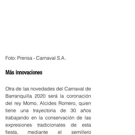
Foto: Prensa - Carnaval S.A.
Más innovaciones
Otra de las novedades del Carnaval de 
Barranquilla 2020 será la coronación 
del rey Momo, Alcides Romero, quien 
tiene una trayectoria de 30 años 
trabajando en la conservación de las 
expresiones tradicionales de esta 
fiesta, mediante el semillero 