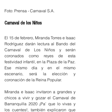
Foto: Prensa - Carnaval S.A.
Carnaval de los Niños
El 15 de febrero, Miranda Torres e Isaac 
Rodríguez darán lectura al Bando del 
Carnaval de Los Niños y serán 
coronados como reyes de esta 
festividad infantil, en la Plaza de la Paz. 
Ese mismo día y en el mismo 
escenario, será la elección y 
coronación de la Reina Popular.
Miranda e Isaac invitaron a grandes y 
chicos a vivir y gozar el Carnaval de 
Barranquilla 2020 ¡Pa’ que lo vivas y 
los cuentes!, también explicaron que 