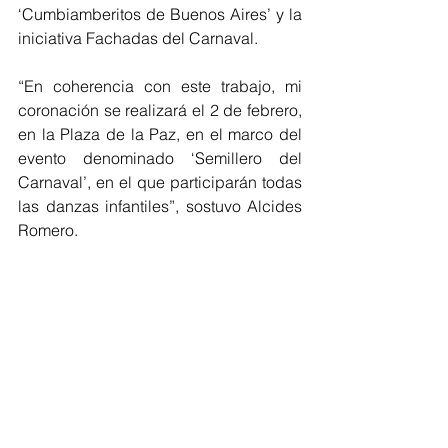
‘Cumbiamberitos de Buenos Aires’ y la 
iniciativa Fachadas del Carnaval.
“En coherencia con este trabajo, mi 
coronación se realizará el 2 de febrero, 
en la Plaza de la Paz, en el marco del 
evento denominado ‘Semillero del 
Carnaval’, en el que participarán todas 
las danzas infantiles”, sostuvo Alcides 
Romero.