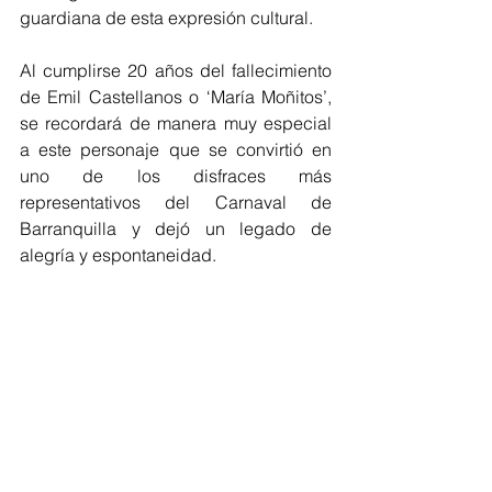
guardiana de esta expresión cultural.
Al cumplirse 20 años del fallecimiento 
de Emil Castellanos o ‘María Moñitos’, 
se recordará de manera muy especial 
a este personaje que se convirtió en 
uno de los disfraces más 
representativos del Carnaval de 
Barranquilla y dejó un legado de 
alegría y espontaneidad.