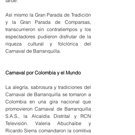
tarde.
Así mismo la Gran Parada de Tradición 
y la Gran Parada de Comparsas, 
transcurrieron sin contratiempos y los 
espectadores pudieron disfrutar de la 
riqueza cultural y folclórica del 
Carnaval de Barranquilla.
Carnaval por Colombia y el Mundo
La alegría, sabrosura y tradiciones del 
Carnaval de Barranquilla se tomaron a 
Colombia en una gira nacional que 
promovieron Carnaval de Barranquilla 
S.A.S., la Alcaldía Distrital y RCN 
Televisión. Valeria Abuchaibe y 
Ricardo Sierra comandaron la comitiva 