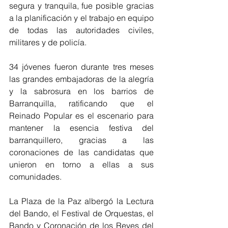
segura y tranquila, fue posible gracias 
a la planificación y el trabajo en equipo 
de todas las autoridades civiles, 
militares y de policía.
34 jóvenes fueron durante tres meses 
las grandes embajadoras de la alegría 
y la sabrosura en los barrios de 
Barranquilla, ratificando que el 
Reinado Popular es el escenario para 
mantener la esencia festiva del 
barranquillero, gracias a las 
coronaciones de las candidatas que 
unieron en torno a ellas a sus 
comunidades.
La Plaza de la Paz albergó la Lectura 
del Bando, el Festival de Orquestas, el 
Bando y Coronación de los Reyes del 