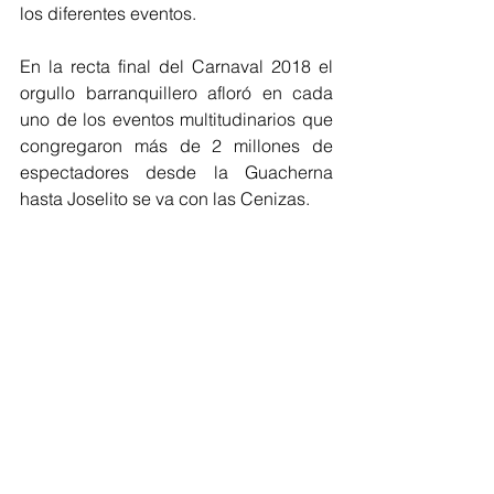
los diferentes eventos.
En la recta final del Carnaval 2018 el 
orgullo barranquillero afloró en cada 
uno de los eventos multitudinarios que 
congregaron más de 2 millones de 
espectadores desde la Guacherna 
hasta Joselito se va con las Cenizas.