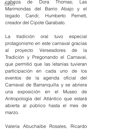
cabeza de Dora Thomas; Las 
Salud
Marimondas del Barrio Abajo y el 
legado Caridi; Humberto Pernett, 
creador del Cipote Garabato.
La tradición oral tuvo especial 
protagonismo en este carnaval gracias 
al proyecto Verseadores de la 
Tradición y Pregonando el Carnaval, 
que permitió que las letanías tuvieran 
participación en cada uno de los 
eventos de la agenda oficial del 
Carnaval de Barranquilla y se abriera 
una exposición en el Museo de 
Antropología del Atlántico que estará 
abierta al público hasta el mes de 
marzo.
Valeria Abuchaibe Rosales, Ricardo 