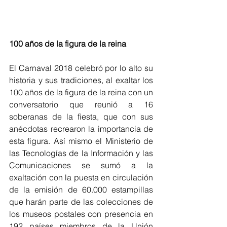
100 años de la figura de la reina
El Carnaval 2018 celebró por lo alto su 
historia y sus tradiciones, al exaltar los 
100 años de la figura de la reina con un 
conversatorio que reunió a 16 
soberanas de la fiesta, que con sus 
anécdotas recrearon la importancia de 
esta figura. Así mismo el Ministerio de 
las Tecnologías de la Información y las 
Comunicaciones se sumó a la 
exaltación con la puesta en circulación 
de la emisión de 60.000 estampillas 
que harán parte de las colecciones de 
los museos postales con presencia en 
192 países miembros de la Unión 