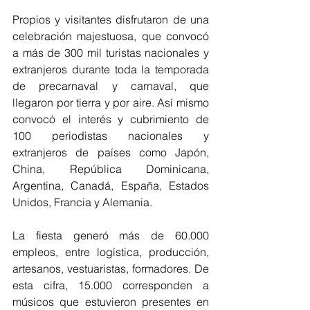
Propios y visitantes disfrutaron de una 
celebración majestuosa, que convocó 
a más de 300 mil turistas nacionales y 
extranjeros durante toda la temporada 
de precarnaval y carnaval, que 
llegaron por tierra y por aire. Así mismo 
convocó el interés y cubrimiento de 
100 periodistas nacionales y 
extranjeros de países como Japón, 
China, República Dominicana, 
Argentina, Canadá, España, Estados 
Unidos, Francia y Alemania.
La fiesta generó más de 60.000 
empleos, entre logística, producción, 
artesanos, vestuaristas, formadores. De 
esta cifra, 15.000 corresponden a 
músicos que estuvieron presentes en 