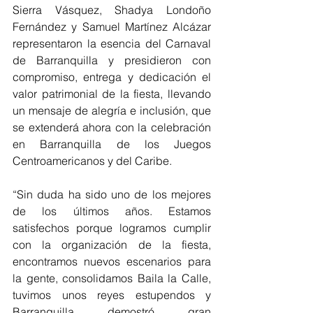
Sierra Vásquez, Shadya Londoño 
Fernández y Samuel Martínez Alcázar 
representaron la esencia del Carnaval 
de Barranquilla y presidieron con 
compromiso, entrega y dedicación el 
valor patrimonial de la fiesta, llevando 
un mensaje de alegría e inclusión, que 
se extenderá ahora con la celebración 
en Barranquilla de los Juegos 
Centroamericanos y del Caribe.
“Sin duda ha sido uno de los mejores 
de los últimos años. Estamos 
satisfechos porque logramos cumplir 
con la organización de la fiesta, 
encontramos nuevos escenarios para 
la gente, consolidamos Baila la Calle, 
tuvimos unos reyes estupendos y 
Barranquilla demostró gran 