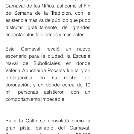
Carnaval de los Niños, así como el Fin 
de Semana de la Tradición, con la 
asistencia masiva de público que pudo 
disfrutar gratuitamente de grandes 
espectáculos folclóricos y musicales.
Este Carnaval reveló un nuevo 
escenario para la ciudad, la Escuela 
Naval de Suboficiales, en donde 
Valeria Abuchaibe Rosales fue la gran 
protagonista en su noche de 
coronación, y en donde cerca de 10 
mil personas asistieron con un 
comportamiento impecable.
Baila la Calle se consolidó como la 
gran pista bailable del Carnaval. 