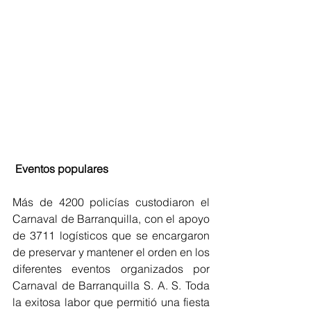
Eventos populares 
Más de 4200 policías custodiaron el 
Carnaval de Barranquilla, con el apoyo 
de 3711 logísticos que se encargaron 
de preservar y mantener el orden en los 
diferentes eventos organizados por 
Carnaval de Barranquilla S. A. S. Toda 
la exitosa labor que permitió una fiesta 