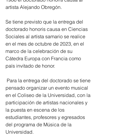
artista Alejando Obregón.
Se tiene previsto que la entrega del 
doctorado honoris causa en Ciencias 
Sociales al artista samario se realice 
en el mes de octubre de 2023, en el 
marco de la celebración de su 
Cátedra Europa con Francia como 
país invitado de honor.
 Para la entrega del doctorado se tiene 
pensado organizar un evento musical 
en el Coliseo de la Universidad, con la 
participación de artistas nacionales y 
la puesta en escena de los 
estudiantes, profesores y egresados 
del programa de Música de la 
Universidad.