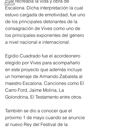
cual recreaba la vida y obra de 
Salud
Escalona. Dicha interpretación la cual 
estuvo cargada de emotividad, fue uno 
de los principales detonantes de la 
consagración de Vives como uno de 
los principales exponentes del género 
a nivel nacional e internacional. 
Egidio Cuadrado fue el acordeonero 
elegido por Vives para acompañarlo 
en este proyecto que además incluye 
un homenaje de Armando Zabaleta al 
maestro Escalona. Canciones como El 
Carro Ford, Jaime Molina, La 
Golondrina, El Testamento entre otros.
También se dio a conocer que el 
próximo 1 de mayo cuando se anuncie 
al nuevo Rey del Festival de la 