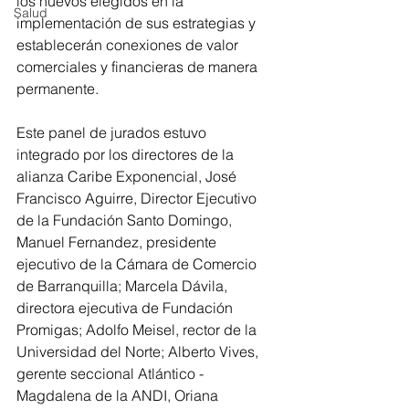
los nuevos elegidos en la 
Salud
implementación de sus estrategias y 
establecerán conexiones de valor 
comerciales y financieras de manera 
permanente. 
Este panel de jurados estuvo 
integrado por los directores de la 
alianza Caribe Exponencial, José 
Francisco Aguirre, Director Ejecutivo 
de la Fundación Santo Domingo, 
Manuel Fernandez, presidente 
ejecutivo de la Cámara de Comercio 
de Barranquilla; Marcela Dávila, 
directora ejecutiva de Fundación 
Promigas; Adolfo Meisel, rector de la 
Universidad del Norte; Alberto Vives, 
gerente seccional Atlántico - 
Magdalena de la ANDI, Oriana 