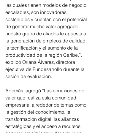
las cuales tienen modelos de negocio 
escalables, son innovadoras, 
sostenibles y cuentan con el potencial 
de generar mucho valor agregado, 
nuestro grupo de aliados le apuesta a 
la generación de empleos de calidad, 
la tecnificación y el aumento de la 
productividad de la región Caribe.”, 
explicó Oriana Álvarez, directora 
ejecutiva de Fundesarrollo durante la 
sesión de evaluación.
Además, agregó “Las conexiones de 
valor que realiza esta comunidad 
empresarial alrededor de temas como 
la gestión del conocimiento, la 
transformación digital, las alianzas 
estratégicas y el acceso a recursos 