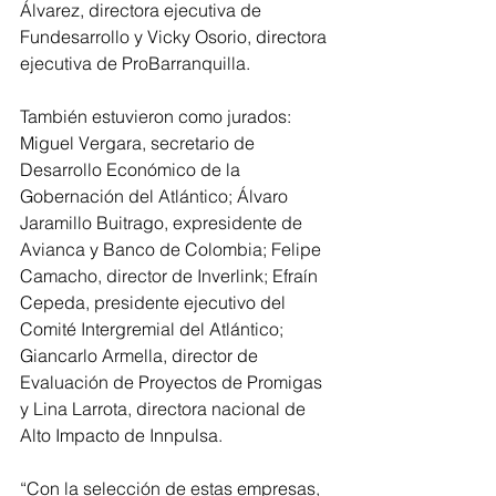
Álvarez, directora ejecutiva de 
Fundesarrollo y Vicky Osorio, directora 
ejecutiva de ProBarranquilla.
También estuvieron como jurados: 
Miguel Vergara, secretario de 
Desarrollo Económico de la 
Gobernación del Atlántico; Álvaro 
Jaramillo Buitrago, expresidente de 
Avianca y Banco de Colombia; Felipe 
Camacho, director de Inverlink; Efraín 
Cepeda, presidente ejecutivo del 
Comité Intergremial del Atlántico; 
Giancarlo Armella, director de 
Evaluación de Proyectos de Promigas 
y Lina Larrota, directora nacional de 
Alto Impacto de Innpulsa.
“Con la selección de estas empresas, 