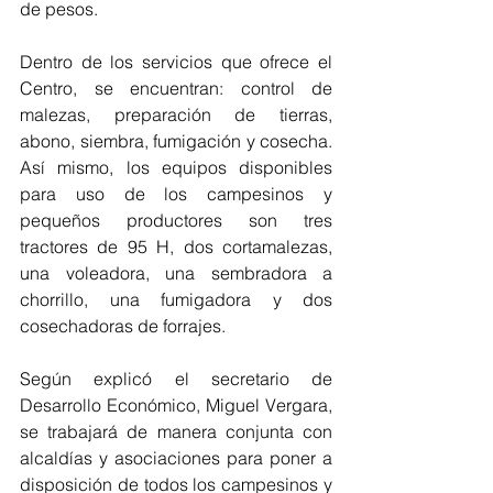
de pesos.
Dentro de los servicios que ofrece el 
Centro, se encuentran: control de 
malezas, preparación de tierras, 
abono, siembra, fumigación y cosecha. 
Así mismo, los equipos disponibles 
para uso de los campesinos y 
pequeños productores son tres 
tractores de 95 H, dos cortamalezas, 
una voleadora, una sembradora a 
chorrillo, una fumigadora y dos 
cosechadoras de forrajes.
Según explicó el secretario de 
Desarrollo Económico, Miguel Vergara,  
se trabajará de manera conjunta con 
alcaldías y asociaciones para poner a 
disposición de todos los campesinos y 