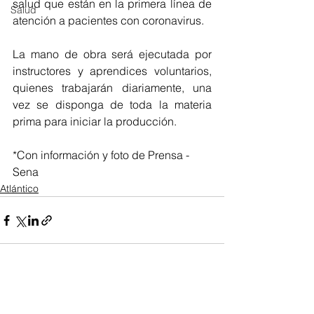
salud que están en la primera línea de 
Salud
atención a pacientes con coronavirus. 
La mano de obra será ejecutada por 
instructores y aprendices voluntarios, 
quienes trabajarán diariamente, una 
vez se disponga de toda la materia 
prima para iniciar la producción. 
*Con información y foto de Prensa - 
Sena
Atlántico
Ver todo
Entradas recientes