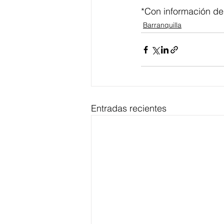
*Con información de
Barranquilla
Entradas recientes