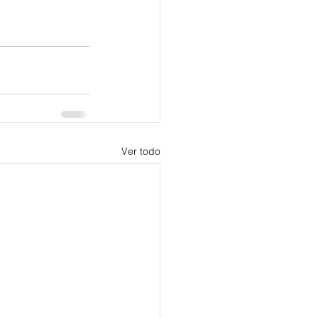
Ver todo