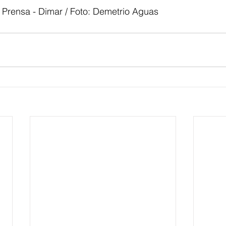
 Prensa - Dimar / Foto: Demetrio Aguas