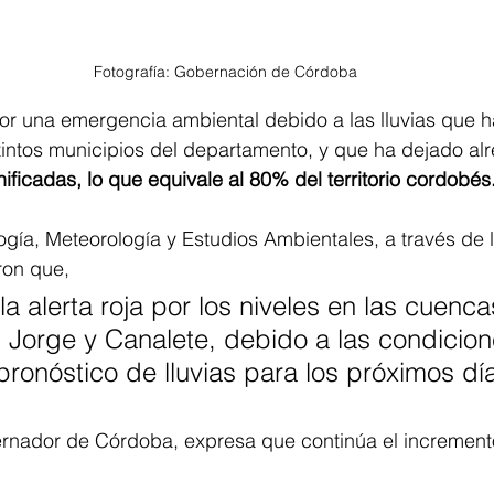
Fotografía: Gobernación de Córdoba
or una emergencia ambiental debido a las lluvias que 
tintos municipios del departamento, y que ha dejado al
ificadas,
lo que equivale al 80% del territorio cordobés
ología, Meteorología y Estudios Ambientales, a través de
on que, 
a alerta roja por los niveles en las cuenca
n Jorge y Canalete, debido a las condicion
 pronóstico de lluvias para los próximos dí
rnador de Córdoba, expresa que continúa el increment