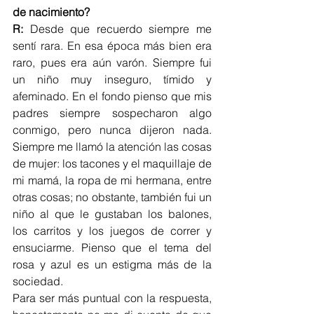
de nacimiento? 
R: 
Desde que recuerdo siempre me 
sentí rara. En esa época más bien era 
raro, pues era aún varón. Siempre fui 
un niño muy inseguro, tímido y 
afeminado. En el fondo pienso que mis 
padres siempre sospecharon algo 
conmigo, pero nunca dijeron nada. 
Siempre me llamó la atención las cosas 
de mujer: los tacones y el maquillaje de 
mi mamá, la ropa de mi hermana, entre 
otras cosas; no obstante, también fui un 
niño al que le gustaban los balones, 
los carritos y los juegos de correr y 
ensuciarme. Pienso que el tema del 
rosa y azul es un estigma más de la 
sociedad. 
Para ser más puntual con la respuesta, 