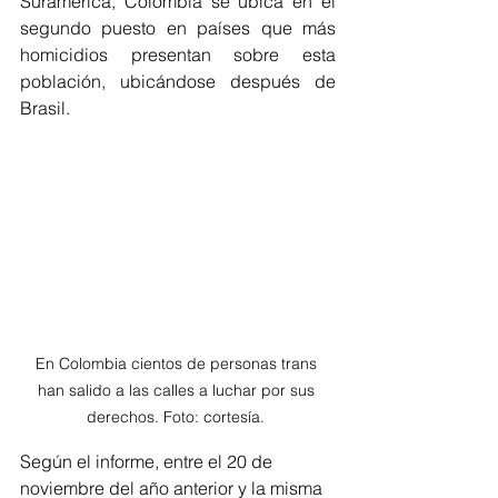
Suramérica, Colombia se ubica en el 
segundo puesto en países que más 
homicidios presentan sobre esta 
población, ubicándose después de 
Brasil. 
En Colombia cientos de personas trans 
han salido a las calles a luchar por sus 
derechos. Foto: cortesía. 
Según el informe, entre el 20 de 
noviembre del año anterior y la misma 