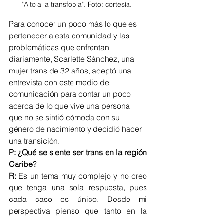
"Alto a la transfobia". Foto: cortesía. 
Para conocer un poco más lo que es 
pertenecer a esta comunidad y las 
problemáticas que enfrentan 
diariamente, Scarlette Sánchez, una 
mujer trans de 32 años, aceptó una 
entrevista con este medio de 
comunicación para contar un poco 
acerca de lo que vive una persona 
que no se sintió cómoda con su 
género de nacimiento y decidió hacer 
una transición. 
P: ¿Qué se siente ser trans en la región 
Caribe?
R:
 Es un tema muy complejo y no creo 
que tenga una sola respuesta, pues 
cada caso es único. Desde mi 
perspectiva pienso que tanto en la 