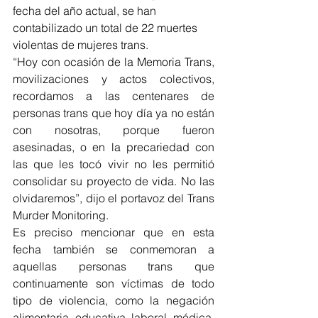
fecha del año actual, se han 
contabilizado un total de 22 muertes 
violentas de mujeres trans.
“Hoy con ocasión de la Memoria Trans, 
movilizaciones y actos colectivos, 
recordamos a las centenares de 
personas trans que hoy día ya no están 
con nosotras, porque fueron 
asesinadas, o en la precariedad con 
las que les tocó vivir no les permitió 
consolidar su proyecto de vida. No las 
olvidaremos”, dijo el portavoz del Trans 
Murder Monitoring.
Es preciso mencionar que en esta 
fecha también se conmemoran a 
aquellas personas trans que 
continuamente son víctimas de todo 
tipo de violencia, como la negación 
alimentaria, educativa, laboral, médica, 