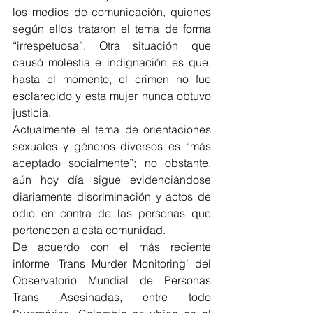
los medios de comunicación, quienes 
según ellos trataron el tema de forma 
“irrespetuosa”. Otra situación que 
causó molestia e indignación es que, 
hasta el momento, el crimen no fue 
esclarecido y esta mujer nunca obtuvo 
justicia. 
Actualmente el tema de orientaciones 
sexuales y géneros diversos es “más 
aceptado socialmente”; no obstante, 
aún hoy día sigue evidenciándose 
diariamente discriminación y actos de 
odio en contra de las personas que 
pertenecen a esta comunidad. 
De acuerdo con el más reciente 
informe ‘Trans Murder Monitoring’ del 
Observatorio Mundial de Personas 
Trans Asesinadas, entre todo 