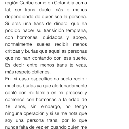
región Caribe como en Colombia como 
tal, ser trans duele más o menos 
dependiendo de quien sea la persona. 
Si eres una trans de dinero, que ha 
podido hacer su transición temprana, 
con hormonas, cuidados y apoyo, 
normalmente sueles recibir menos 
críticas y burlas que aquellas personas 
que no han contando con esa suerte. 
Es decir, entre menos trans te veas, 
más respeto obtienes. 
En mi caso específico no suelo recibir 
muchas burlas ya que afortunadamente 
conté con mi familia en mi proceso y 
comencé con hormonas a la edad de 
18 años; sin embargo, no tengo 
ninguna operación y si se me nota que 
soy una persona trans, por lo que 
nunca falta de vez en cuando quien me 