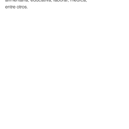
entre otros. 