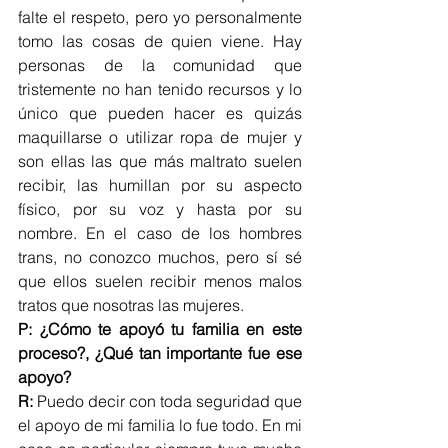
falte el respeto, pero yo personalmente 
tomo las cosas de quien viene. Hay 
personas de la comunidad que 
tristemente no han tenido recursos y lo 
único que pueden hacer es quizás 
maquillarse o utilizar ropa de mujer y 
son ellas las que más maltrato suelen 
recibir, las humillan por su aspecto 
físico, por su voz y hasta por su 
nombre. En el caso de los hombres 
trans, no conozco muchos, pero sí sé 
que ellos suelen recibir menos malos 
tratos que nosotras las mujeres. 
P: ¿Cómo te apoyó tu familia en este 
proceso?, ¿Qué tan importante fue ese 
apoyo? 
R: 
Puedo decir con toda seguridad que 
el apoyo de mi familia lo fue todo. En mi 