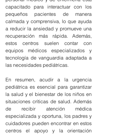
capacitado para interactuar con los 
pequeños pacientes de manera 
calmada y comprensiva, lo que ayuda 
a reducir la ansiedad y promueve una 
recuperación más rápida. Además, 
estos centros suelen contar con 
equipos médicos especializados y 
tecnología de vanguardia adaptada a 
las necesidades pediátricas.
En resumen, acudir a la urgencia 
pediátrica es esencial para garantizar 
la salud y el bienestar de los niños en 
situaciones críticas de salud. Además 
de recibir atención médica 
especializada y oportuna, los padres y 
cuidadores pueden encontrar en estos 
centros el apoyo y la orientación 