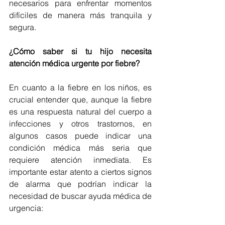
necesarios para enfrentar momentos 
difíciles de manera más tranquila y 
segura.
¿Cómo saber si tu hijo necesita 
atención médica urgente por fiebre?
En cuanto a la fiebre en los niños, es 
crucial entender que, aunque la fiebre 
es una respuesta natural del cuerpo a 
infecciones y otros trastornos, en 
algunos casos puede indicar una 
condición médica más seria que 
requiere atención inmediata. Es 
importante estar atento a ciertos signos 
de alarma que podrían indicar la 
necesidad de buscar ayuda médica de 
urgencia: