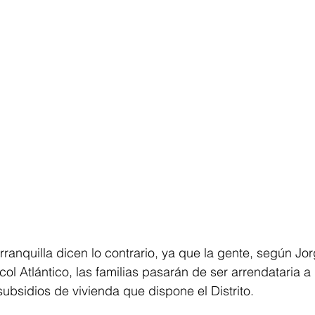
arranquilla dicen lo contrario, ya que la gente, según Jo
l Atlántico, las familias pasarán de ser arrendataria a 
subsidios de vivienda que dispone el Distrito.