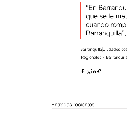
“En Barranqu
que se le met
cuando rompi
Barranquilla”,
Barranquilla
Ciudades sos
Regionales
Barranquill
Entradas recientes