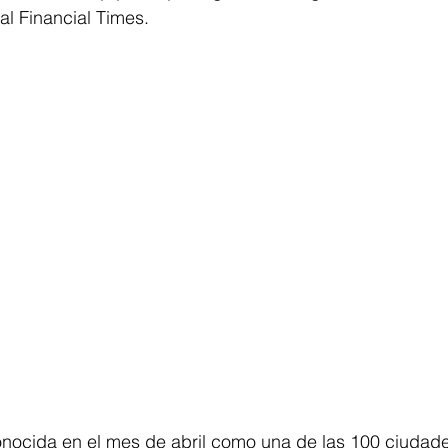
 al Financial Times.
onocida en el mes de abril como una de las 100 ciudade