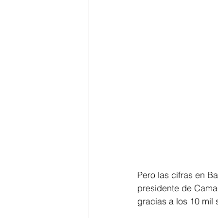
Pero las cifras en B
presidente de Camaco
gracias a los 10 mil 