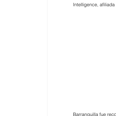
Intelligence, afiliada
Barranquilla fue rec