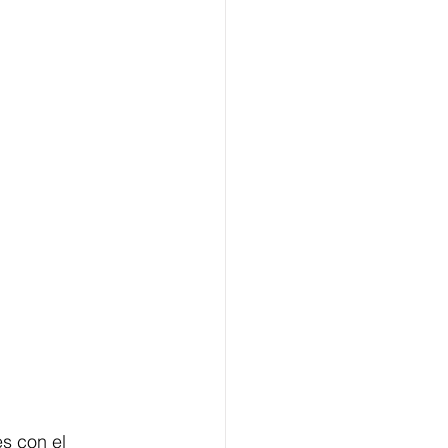
s con el 