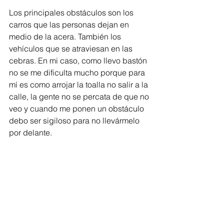
Los principales obstáculos son los 
carros que las personas dejan en 
medio de la acera. También los 
vehículos que se atraviesan en las 
cebras. En mi caso, como llevo bastón 
no se me dificulta mucho porque para 
mí es como arrojar la toalla no salir a la 
calle, la gente no se percata de que no 
veo y cuando me ponen un obstáculo 
debo ser sigiloso para no llevármelo 
por delante.