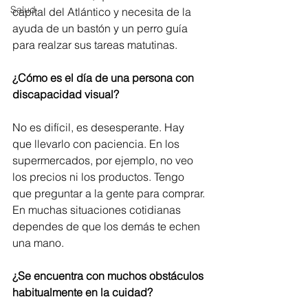
Salud
capital del Atlántico y necesita de la 
ayuda de un bastón y un perro guía 
para realzar sus tareas matutinas.
¿Cómo es el día de una persona con 
discapacidad visual?
No es difícil, es desesperante. Hay 
que llevarlo con paciencia. En los 
supermercados, por ejemplo, no veo 
los precios ni los productos. Tengo 
que preguntar a la gente para comprar. 
En muchas situaciones cotidianas 
dependes de que los demás te echen 
una mano.
¿Se encuentra con muchos obstáculos 
habitualmente en la cuidad?