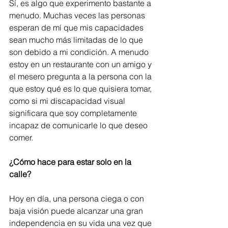
Sí, es algo que experimento bastante a 
menudo. Muchas veces las personas 
esperan de mí que mis capacidades 
sean mucho más limitadas de lo que 
son debido a mi condición. A menudo 
estoy en un restaurante con un amigo y 
el mesero pregunta a la persona con la 
que estoy qué es lo que quisiera tomar, 
como si mi discapacidad visual 
significara que soy completamente 
incapaz de comunicarle lo que deseo 
comer.
¿Cómo hace para estar solo en la 
calle?
Hoy en día, una persona ciega o con 
baja visión puede alcanzar una gran 
independencia en su vida una vez que 