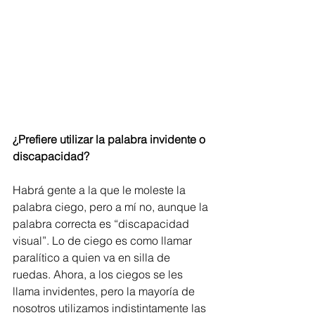
¿Prefiere utilizar la palabra invidente o 
discapacidad?
Habrá gente a la que le moleste la 
palabra ciego, pero a mí no, aunque la 
palabra correcta es “discapacidad 
visual”. Lo de ciego es como llamar 
paralítico a quien va en silla de 
ruedas. Ahora, a los ciegos se les 
llama invidentes, pero la mayoría de 
nosotros utilizamos indistintamente las 