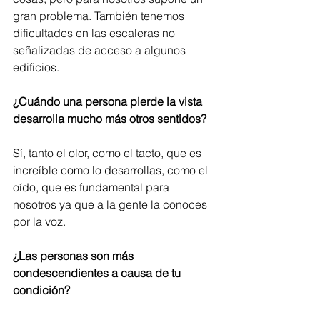
gran problema. También tenemos 
dificultades en las escaleras no 
señalizadas de acceso a algunos 
edificios.
¿Cuándo una persona pierde la vista 
desarrolla mucho más otros sentidos?
Sí, tanto el olor, como el tacto, que es 
increíble como lo desarrollas, como el 
oído, que es fundamental para 
nosotros ya que a la gente la conoces 
por la voz.
¿Las personas son más 
condescendientes a causa de tu 
condición?