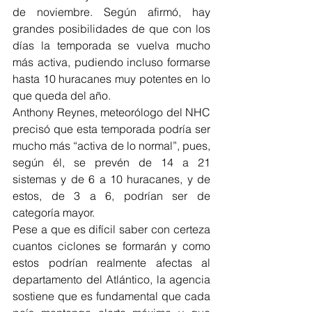
de noviembre. Según afirmó, hay 
grandes posibilidades de que con los 
días la temporada se vuelva mucho 
más activa, pudiendo incluso formarse 
hasta 10 huracanes muy potentes en lo 
que queda del año. 
Anthony Reynes, meteorólogo del NHC 
precisó que esta temporada podría ser 
mucho más “activa de lo normal”, pues, 
según él, se prevén de 14 a 21 
sistemas y de 6 a 10 huracanes, y de 
estos, de 3 a 6, podrían ser de 
categoría mayor.
Pese a que es difícil saber con certeza 
cuantos ciclones se formarán y como 
estos podrían realmente afectas al 
departamento del Atlántico, la agencia 
sostiene que es fundamental que cada 