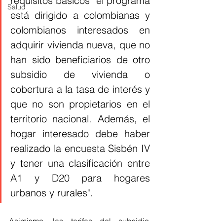
requisitos básicos "el programa 
Salud
está dirigido a colombianas y 
colombianos interesados en 
adquirir vivienda nueva, que no 
han sido beneficiarios de otro 
subsidio de vivienda o 
cobertura a la tasa de interés y 
que no son propietarios en el 
territorio nacional. Además, el 
hogar interesado debe haber 
realizado la encuesta Sisbén IV 
y tener una clasificación entre 
A1 y D20 para hogares 
urbanos y rurales".