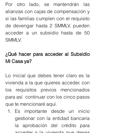
Por otro lado, se mantendrán las 
alianzas con cajas de compensación y 
si las familias cumplen con el requisito 
de devengar hasta 2 SMMLV, pueden 
acceder a un subsidio hasta de 50 
SMMLV. 
¿Qué hacer para acceder al Subsidio 
Mi Casa ya?
Lo inicial que debes tener claro es la 
vivienda a la que quieres acceder, con 
los requisitos previos mencionados 
para así  continuar con los cinco pasos 
que te mencionaré aquí.
Es importante desde un inicio 
gestionar con la entidad bancaria 
la aprobación del crédito para 
acceder a la vivienda que desea 