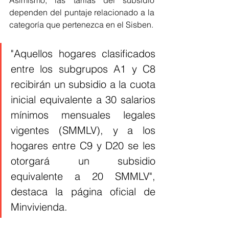
Asimismo, las tarifas del subsidio 
dependen del puntaje relacionado a la 
categoría que pertenezca en el Sisben. 
"Aquellos hogares clasificados 
entre los subgrupos A1 y C8 
recibirán un subsidio a la cuota 
inicial equivalente a 30 salarios 
mínimos mensuales legales 
vigentes (SMMLV), y a los 
hogares entre C9 y D20 se les 
otorgará un subsidio 
equivalente a 20 SMMLV", 
destaca la página oficial de 
Minvivienda. 