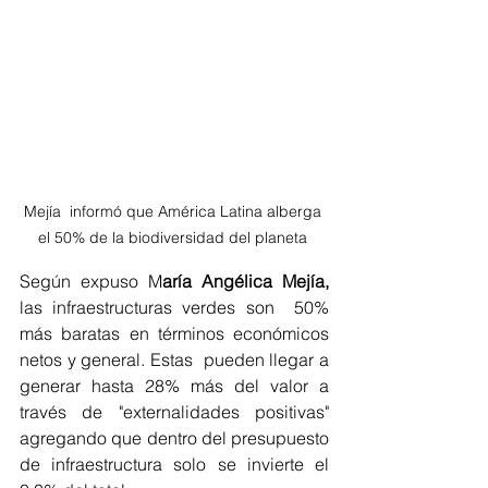
Mejía  informó que América Latina alberga 
el 50% de la biodiversidad del planeta 
Según expuso M
aría Angélica Mejía, 
las
infraestructuras verdes son  50% 
más baratas en términos económicos 
netos y general. Estas  pueden llegar a 
generar hasta 28% más del valor a 
través de "externalidades positivas" 
agregando que dentro del presupuesto 
de infraestructura solo se invierte el 