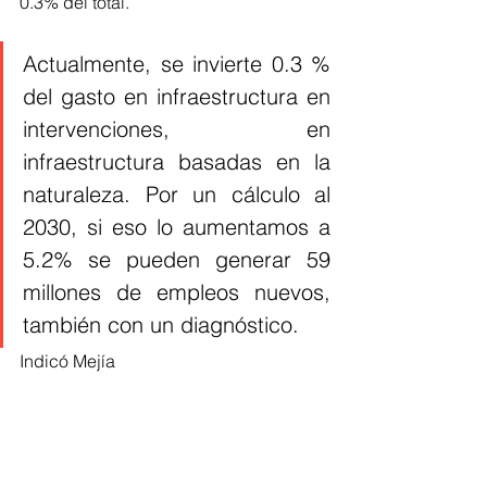
0.3% del total. 
Actualmente, se invierte 0.3 % 
del gasto en infraestructura en 
intervenciones, en 
infraestructura basadas en la 
naturaleza. Por un cálculo al 
2030, si eso lo aumentamos a 
5.2% se pueden generar 59 
millones de empleos nuevos, 
también con un diagnóstico. 
Indicó Mejía 