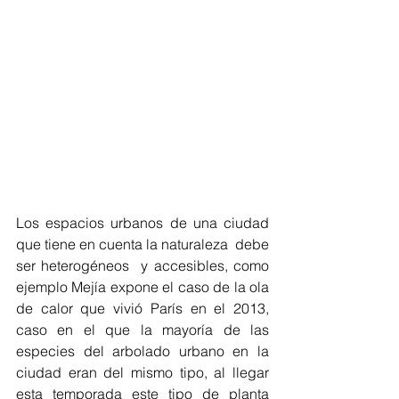
Los espacios urbanos de una ciudad 
que tiene en cuenta la naturaleza  debe 
ser heterogéneos  y accesibles, como 
ejemplo Mejía expone el caso de la ola 
de calor que vivió París en el 2013, 
caso en el que la mayoría de las 
especies del arbolado urbano en la 
ciudad eran del mismo tipo, al llegar 
esta temporada este tipo de planta 