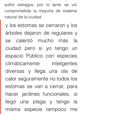
sufrió estragos, por lo tanto se vió 
comprometida la mayoría de sistema 
natural de la ciudad.  
y los estomas se cerraron y los 
árboles dejaron de regulares y 
se calentó mucho más la 
ciudad pero si yo tengo un 
espacio Público con especies 
climáticamente inteligentes 
diversas y llega una ola de 
calor seguramente no todos los 
estomas se van a cerrar, para 
hacer jardines funcionales, sí 
llegó una plaga y tengo la 
misma especie tampoco me 