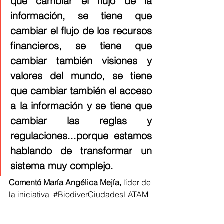
que cambiar el flujo de la 
información, se tiene que 
cambiar el flujo de los recursos 
financieros, se tiene que 
cambiar también visiones y 
valores del mundo, se tiene 
que cambiar también el acceso 
a la información y se tiene que 
cambiar las reglas y 
regulaciones...porque estamos 
hablando de transformar un 
sistema muy complejo. 
Comentó María Angélica Mejía,
 líder de 
la iniciativa  
#BiodiverCiudadesLATAM