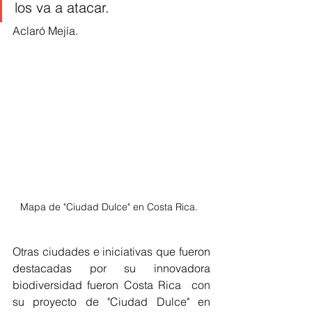
los va a atacar. 
Aclaró Mejía. 
Mapa de "Ciudad Dulce" en Costa Rica.  
Otras ciudades e iniciativas que fueron 
destacadas por su innovadora 
biodiversidad fueron Costa Rica  con 
su proyecto de "Ciudad Dulce" en 