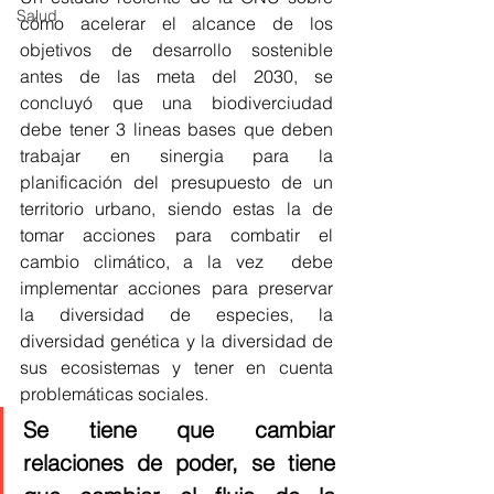
Salud
cómo acelerar el alcance de los 
objetivos de desarrollo sostenible 
antes de las meta del 2030, se 
concluyó que una biodiverciudad 
debe tener 3 lineas bases que deben 
trabajar en sinergia para la 
planificación del presupuesto de un 
territorio urbano, siendo estas la de 
tomar acciones para combatir el 
cambio climático, a la vez 
debe 
implementar acciones para preservar 
la diversidad de especies, la 
diversidad genética y la diversidad de 
sus ecosistemas y tener en cuenta 
problemáticas sociales. 
Se tiene que cambiar 
relaciones de poder, se tiene 