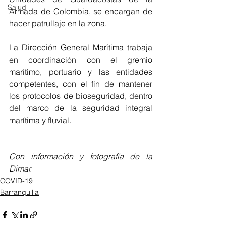
Salud
Armada de Colombia, se encargan de 
hacer patrullaje en la zona. 
La Dirección General Marítima trabaja 
en coordinación con el gremio 
marítimo, portuario y las entidades 
competentes, con el fin de mantener 
los protocolos de bioseguridad, dentro 
del marco de la seguridad integral 
marítima y fluvial.
Con información y fotografía de la 
Dimar.
COVID-19
Barranquilla