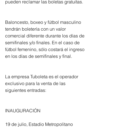
pueden reclamar las boletas gratuitas.
Baloncesto, boxeo y fútbol masculino 
tendrán boletería con un valor 
comercial diferente durante los días de 
semifinales y/o finales. En el caso de 
fútbol femenino, sólo costará el ingreso 
en los días de semifinales y final.
La empresa Tuboleta es el operador 
exclusivo para la venta de las 
siguientes entradas:
INAUGURACIÓN
19 de julio, Estadio Metropolitano 