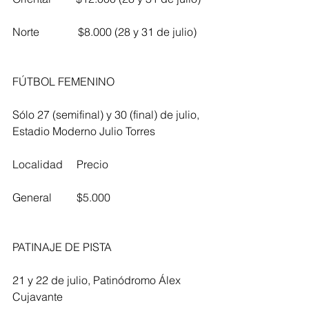
Norte              $8.000 (28 y 31 de julio)
FÚTBOL FEMENINO
Sólo 27 (semifinal) y 30 (final) de julio, 
Estadio Moderno Julio Torres
Localidad     Precio
General         $5.000
PATINAJE DE PISTA
21 y 22 de julio, Patinódromo Álex 
Cujavante