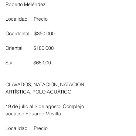
Roberto Meléndez.
Localidad     Precio
Occidental    $350.000
Oriental         $180.000
Sur                 $65.000
CLAVADOS, NATACIÓN, NATACIÓN 
ARTÍSTICA, POLO ACUÁTICO
19 de julio al 2 de agosto, Complejo 
acuático Eduardo Movilla.
Localidad     Precio