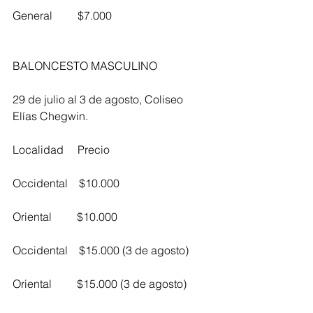
General         $7.000
BALONCESTO MASCULINO
29 de julio al 3 de agosto, Coliseo 
Elías Chegwin.
Localidad     Precio
Occidental    $10.000
Oriental         $10.000
Occidental    $15.000 (3 de agosto)
Oriental         $15.000 (3 de agosto)