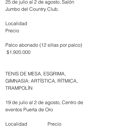
25 de julio al 2 de agosto, Salón 
Jumbo del Country Club.
Localidad                                                    
Precio            
Palco abonado (12 sillas por palco)       
 $1.920.000
TENIS DE MESA, ESGRIMA, 
GIMNASIA: ARTÍSTICA, RÍTMICA, 
TRAMPOLÍN
19 de julio al 2 de agosto, Centro de 
eventos Puerta de Oro
Localidad                 Precio