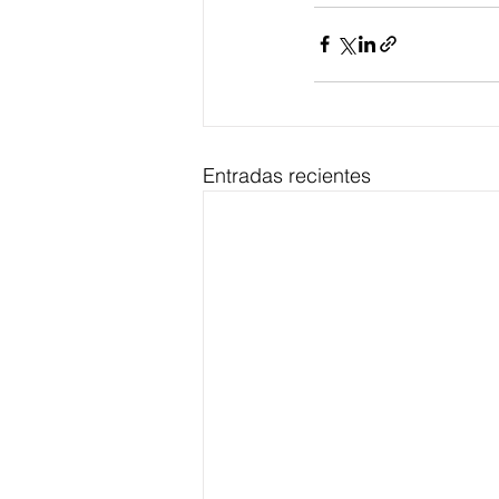
Entradas recientes