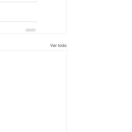
Ver todo