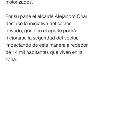
motorizados.
Por su parte el alcalde Alejandro Char 
destacó la iniciativa del sector 
privado, que con el aporte podrá 
mejorarse la seguridad del sector, 
impactando de esta manera alrededor 
de 14 mil habitantes que viven en la 
zona.