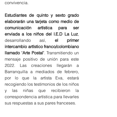
convivencia.
Estudiantes de quinto y sexto grado 
elaborarán una tarjeta como medio de 
comunicación artística para ser 
enviada a los niños del I.E.D La Luz
, 
desarrollando así, 
el primer 
intercambio artístico franco/colombiano 
llamado ‘Arte Postal’
. Transmitiendo un 
mensaje positivo de unión para este 
2022. Las creaciones llegarán a 
Barranquilla a mediados de febrero, 
por lo que la artista Eva, estará 
recogiendo los testimonios de los niños 
y las niñas que recibieron la 
correspondencia artística para llevarles 
sus respuestas a sus pares franceses.