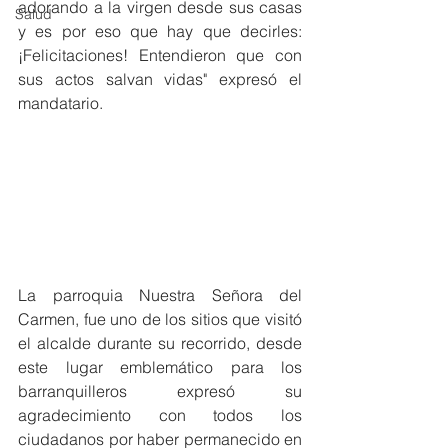
adorando a la virgen desde sus casas 
Salud
y es por eso que hay que decirles: 
¡Felicitaciones! Entendieron que con 
sus actos salvan vidas" expresó el 
mandatario. 
La parroquia Nuestra Señora del 
Carmen, fue uno de los sitios que visitó 
el alcalde durante su recorrido, desde 
este lugar emblemático para los 
barranquilleros expresó su 
agradecimiento con todos los 
ciudadanos por haber permanecido en 