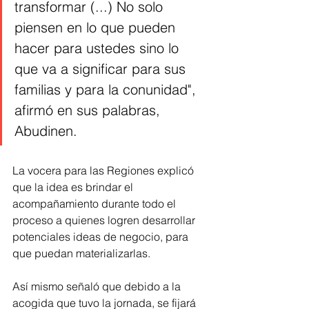
transformar (...) No solo 
piensen en lo que pueden 
hacer para ustedes sino lo 
que va a significar para sus 
familias y para la conunidad", 
afirmó en sus palabras, 
Abudinen.
La vocera para las Regiones explicó 
que la idea es brindar el 
acompañamiento durante todo el 
proceso a quienes logren desarrollar 
potenciales ideas de negocio, para 
que puedan materializarlas. 
Así mismo señaló que debido a la 
acogida que tuvo la jornada, se fijará 