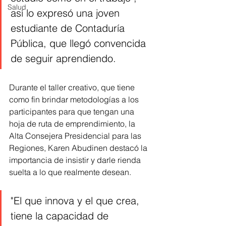
Salud
así lo expresó una joven 
estudiante de Contaduría 
Pública, que llegó convencida 
de seguir aprendiendo.
Durante el taller creativo, que tiene 
como fin brindar metodologías a los 
participantes para que tengan una 
hoja de ruta de emprendimiento, la 
Alta Consejera Presidencial para las 
Regiones, Karen Abudinen destacó la 
importancia de insistir y darle rienda 
suelta a lo que realmente desean.
"El que innova y el que crea, 
tiene la capacidad de 