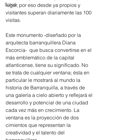
Salud
lugar, por eso desde ya propios y 
visitantes superan diariamente las 100 
visitas.
Este monumento -diseñado por la 
arquitecta barranquillera Diana 
Escorcia-  que busca convertirse en el 
más emblemático de la capital 
atlanticense, tiene su significado. No 
se trata de cualquier ventana; ésta en 
particular le mostrará al mundo la 
historia de Barranquilla, a través de 
una galería a cielo abierto y reflejará el 
desarrollo y potencial de una ciudad 
cada vez más en crecimiento. La 
ventana es la proyección de dos 
cimientos que representan la 
creatividad y el talento del 
barranquillero.