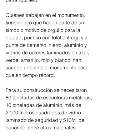
Quienes trabajan en el monumento, 
tienen claro que hacen parte de un 
símbolo motivo de orgullo para la 
ciudad, por eso con total entrega y a 
punta de cemento, hierro, aluminio y 
vidrios de colores laminados en azúl, 
verde, amarillo, rojo y blanco, han 
sacado adelante el monumento casi 
que en tiempo récord.
Para su construcción se necesitaron 
80 toneladas de estructuras metálicas, 
10 toneladas de aluminio, más de 
2.000 metros cuadrados de vidrio 
laminado de seguridad y 510M³ de 
concreto, entre otros materiales.  