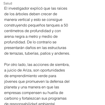
Salud
El investigador explicó que las raíces 
de los árboles deben crecer de 
manera vertical y esto se consigue 
construyendo pequeños tanques a 50 
centímetros de profundidad y con 
arena negra a metro y medio de 
profundidad. De lo contrario se 
presentarán daños en las estructuras 
de terrazas, tuberías, patios y andenes.
Por otro lado, las acciones de siembra, 
a juicio de Ariza, son oportunidades 
de emprendimiento verde para 
jóvenes que promueven la defensa del 
planeta y una manera en que las 
empresas compensen su huella de 
carbono y fortalezcan sus programas 
de responsabilidad ambiental.