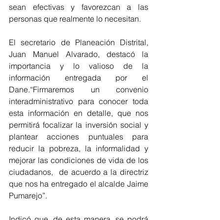
sean efectivas y favorezcan a las 
personas que realmente lo necesitan.
El secretario de Planeación Distrital, 
Juan Manuel Alvarado, destacó la 
importancia y lo valioso de la 
información entregada por el 
Dane.“Firmaremos un convenio 
interadministrativo para conocer toda 
esta información en detalle, que nos 
permitirá focalizar la inversión social y 
plantear acciones puntuales para 
reducir la pobreza, la informalidad y 
mejorar las condiciones de vida de los 
ciudadanos,  de acuerdo a la directriz 
que nos ha entregado el alcalde Jaime 
Pumarejo”.
Indicó que, de esta manera, se podrá 