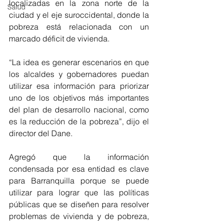
localizadas en la zona norte de la 
Salud
ciudad y el eje suroccidental, donde la 
pobreza está relacionada con un 
marcado déficit de vivienda.
“La idea es generar escenarios en que 
los alcaldes y gobernadores puedan 
utilizar esa información para priorizar 
uno de los objetivos más importantes 
del plan de desarrollo nacional, como 
es la reducción de la pobreza”, dijo el 
director del Dane.
Agregó que la información 
condensada por esa entidad es clave 
para Barranquilla porque se puede 
utilizar para lograr que las políticas 
públicas que se diseñen para resolver 
problemas de vivienda y de pobreza, 