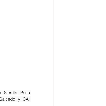
 Sierrita, Paso 
Salcedo y CAI 