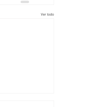
Ver todo