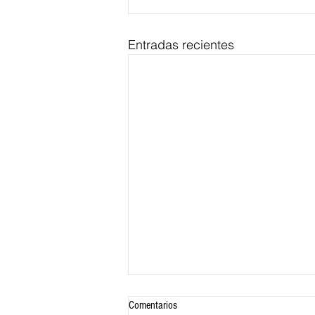
Entradas recientes
Comentarios