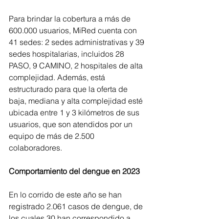
Para brindar la cobertura a más de 
600.000 usuarios, MiRed cuenta con 
41 sedes: 2 sedes administrativas y 39 
sedes hospitalarias, incluidos 28 
PASO, 9 CAMINO, 2 hospitales de alta 
complejidad. Además, está 
estructurado para que la oferta de 
baja, mediana y alta complejidad esté 
ubicada entre 1 y 3 kilómetros de sus 
usuarios, que son atendidos por un 
equipo de más de 2.500 
colaboradores.
Comportamiento del dengue en 2023
En lo corrido de este año se han 
registrado 2.061 casos de dengue, de 
los cuales 30 han correspondido a 