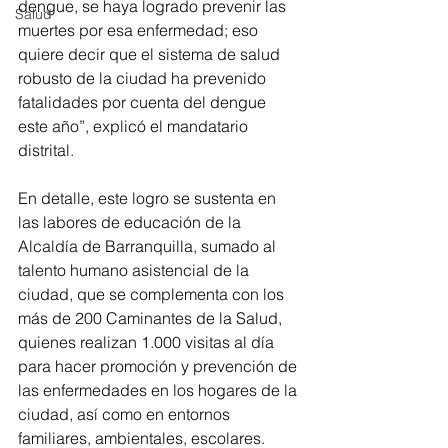
dengue, se haya logrado prevenir las 
Salud
muertes por esa enfermedad; eso 
quiere decir que el sistema de salud 
robusto de la ciudad ha prevenido 
fatalidades por cuenta del dengue 
este año”, explicó el mandatario 
distrital.  
En detalle, este logro se sustenta en 
las labores de educación de la 
Alcaldía de Barranquilla, sumado al 
talento humano asistencial de la 
ciudad, que se complementa con los 
más de 200 Caminantes de la Salud, 
quienes realizan 1.000 visitas al día 
para hacer promoción y prevención de 
las enfermedades en los hogares de la 
ciudad, así como en entornos 
familiares, ambientales, escolares. 