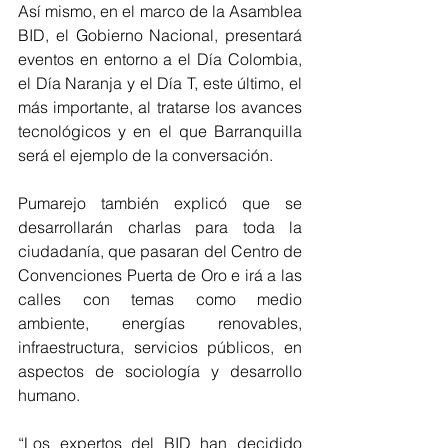
Así mismo, en el marco de la Asamblea 
BID, el Gobierno Nacional, presentará 
eventos en entorno a el Día Colombia, 
el Día Naranja y el Día T, este último, el 
más importante, al tratarse los avances 
tecnológicos y en el que Barranquilla 
será el ejemplo de la conversación.
Pumarejo también explicó que se 
desarrollarán charlas para toda la 
ciudadanía, que pasaran del Centro de 
Convenciones Puerta de Oro e irá a las 
calles con temas como medio 
ambiente, energías renovables, 
infraestructura, servicios públicos, en 
aspectos de sociología y desarrollo 
humano.
“Los expertos del BID han decidido 