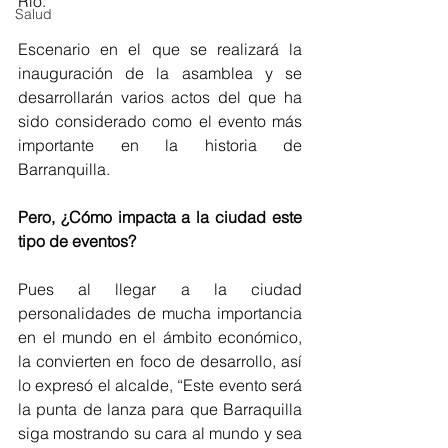
Río.
Salud
Escenario en el que se realizará la 
inauguración de la asamblea y se 
desarrollarán varios actos del que ha 
sido considerado como el evento más 
importante en la historia de 
Barranquilla.
Pero, ¿Cómo impacta a la ciudad este 
tipo de eventos?
Pues al llegar a la ciudad 
personalidades de mucha importancia 
en el mundo en el ámbito económico, 
la convierten en foco de desarrollo, así 
lo expresó el alcalde, “Este evento será 
la punta de lanza para que Barraquilla 
siga mostrando su cara al mundo y sea 