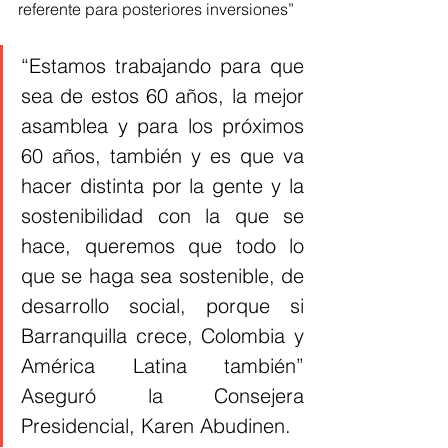
referente para posteriores inversiones”
“Estamos trabajando para que 
sea de estos 60 años, la mejor 
asamblea y para los próximos 
60 años, también y es que va 
hacer distinta por la gente y la 
sostenibilidad con la que se 
hace, queremos que todo lo 
que se haga sea sostenible, de 
desarrollo social, porque si 
Barranquilla crece, Colombia y 
América Latina también” 
Aseguró la Consejera 
Presidencial, Karen Abudinen.