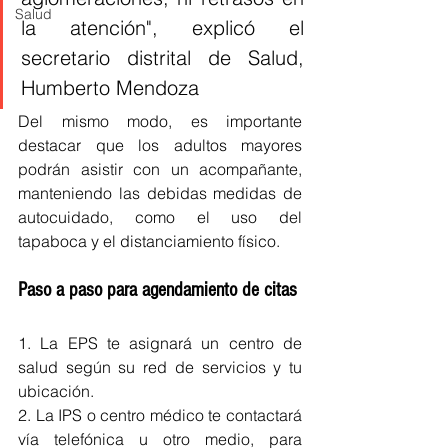
Salud
la atención", explicó el 
secretario distrital de Salud, 
Humberto Mendoza
Del mismo modo, es importante 
destacar que los adultos mayores 
podrán asistir con un acompañante, 
manteniendo las debidas medidas de 
autocuidado, como el uso del 
tapaboca y el distanciamiento físico.
Paso a paso para agendamiento de citas
1. La EPS te asignará un centro de 
salud según su red de servicios y tu 
ubicación.
2. La IPS o centro médico te contactará 
vía telefónica u otro medio, para 