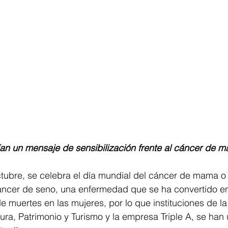
an un mensaje de sensibilización frente al cáncer de 
ctubre, se celebra el día mundial del cáncer de mama o
ncer de seno, una enfermedad que se ha convertido en
e muertes en las mujeres, por lo que instituciones de l
tura, Patrimonio y Turismo y la empresa Triple A, se han