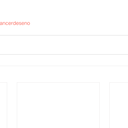
ancerdeseno