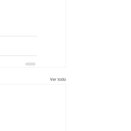
Ver todo