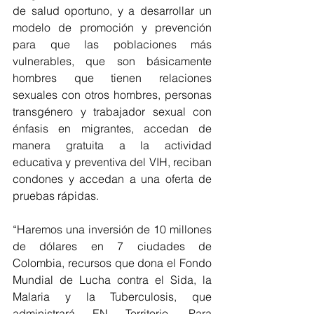
de salud oportuno, y a desarrollar un 
modelo de promoción y prevención 
para que las poblaciones más 
vulnerables, que son básicamente 
hombres que tienen relaciones 
sexuales con otros hombres, personas 
transgénero y trabajador sexual con 
énfasis en migrantes, accedan de 
manera gratuita a la actividad 
educativa y preventiva del VIH, reciban 
condones y accedan a una oferta de 
pruebas rápidas.
“Haremos una inversión de 10 millones 
de dólares en 7 ciudades de 
Colombia, recursos que dona el Fondo 
Mundial de Lucha contra el Sida, la 
Malaria y la Tuberculosis, que 
administrará EN Territorio. Para 