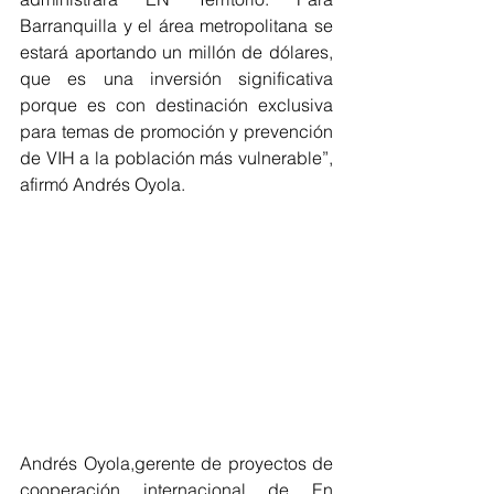
Barranquilla y el área metropolitana se 
estará aportando un millón de dólares, 
que es una inversión significativa 
porque es con destinación exclusiva 
para temas de promoción y prevención 
de VIH a la población más vulnerable”, 
afirmó Andrés Oyola.
Andrés Oyola,gerente de proyectos de 
cooperación internacional de En 