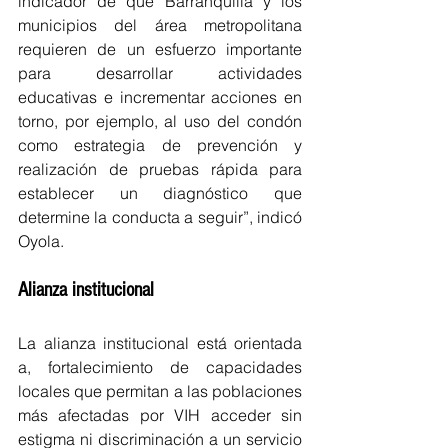
indicador de que Barranquilla y los 
municipios del área metropolitana 
requieren de un esfuerzo importante 
para desarrollar actividades 
educativas e incrementar acciones en 
torno, por ejemplo, al uso del condón 
como estrategia de prevención y 
realización de pruebas rápida para 
establecer un diagnóstico que 
determine la conducta a seguir”, indicó 
Oyola.
Alianza institucional
La alianza institucional está orientada 
a, fortalecimiento de capacidades 
locales que permitan a las poblaciones 
más afectadas por VIH acceder sin 
estigma ni discriminación a un servicio 