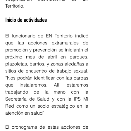
Territorio.
Inicio de actividades
El funcionario de EN Territorio indicó 
que las acciones extramurales de 
promoción y prevención se iniciarán el 
próximo mes de abril en parques, 
plazoletas, barrios, y zonas aledañas a 
sitios de encuentro de trabajo sexual. 
“Nos podrán identificar con las carpas 
que instalaremos. Allí estaremos 
trabajando de la mano con la 
Secretaría de Salud y con la IPS Mi 
Red como un socio estratégico en la 
atención en salud”.
El cronograma de estas acciones de 