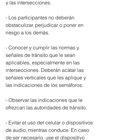
y las intersecciones.
- Los participantes no deberán 
obstaculizar, perjudicar o poner en 
riesgo a los demás.
- Conocer y cumplir las normas y 
señales de tránsito que le sean 
aplicables, especialmente en las 
intersecciones. Deberán acatar las 
señales verticales que les aplique y 
las indicaciones de los semáforos.
- Observar las indicaciones que le 
ofrezcan las autoridades de tránsito.
- Evitar el uso del celular o dispositivos 
de audio, mientras conduce. En caso 
de ser necesario, use el dispositivo 