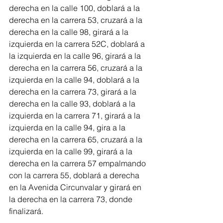
derecha en la calle 100, doblará a la 
derecha en la carrera 53, cruzará a la 
derecha en la calle 98, girará a la 
izquierda en la carrera 52C, doblará a 
la izquierda en la calle 96, girará a la 
derecha en la carrera 56, cruzará a la 
izquierda en la calle 94, doblará a la 
derecha en la carrera 73, girará a la 
derecha en la calle 93, doblará a la 
izquierda en la carrera 71, girará a la 
izquierda en la calle 94, gira a la 
derecha en la carrera 65, cruzará a la 
izquierda en la calle 99, girará a la 
derecha en la carrera 57 empalmando 
con la carrera 55, doblará a derecha 
en la Avenida Circunvalar y girará en 
la derecha en la carrera 73, donde 
finalizará.