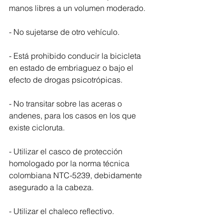
manos libres a un volumen moderado.
- No sujetarse de otro vehículo.
- Está prohibido conducir la bicicleta 
en estado de embriaguez o bajo el 
efecto de drogas psicotrópicas.
- No transitar sobre las aceras o 
andenes, para los casos en los que 
existe cicloruta.
- Utilizar el casco de protección 
homologado por la norma técnica 
colombiana NTC-5239, debidamente 
asegurado a la cabeza.
- Utilizar el chaleco reflectivo.