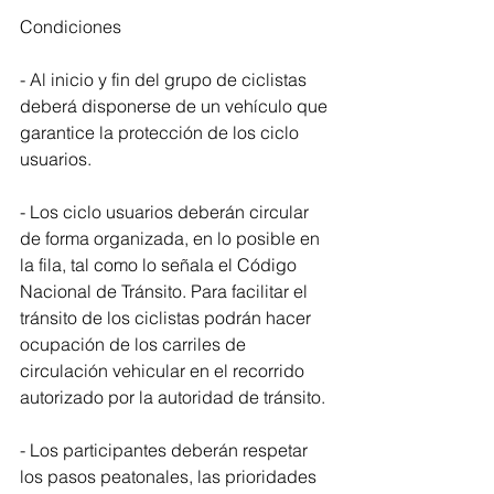
Condiciones
- Al inicio y fin del grupo de ciclistas 
deberá disponerse de un vehículo que 
garantice la protección de los ciclo 
usuarios.
- Los ciclo usuarios deberán circular 
de forma organizada, en lo posible en 
la fila, tal como lo señala el Código 
Nacional de Tránsito. Para facilitar el 
tránsito de los ciclistas podrán hacer 
ocupación de los carriles de 
circulación vehicular en el recorrido 
autorizado por la autoridad de tránsito.
- Los participantes deberán respetar 
los pasos peatonales, las prioridades 