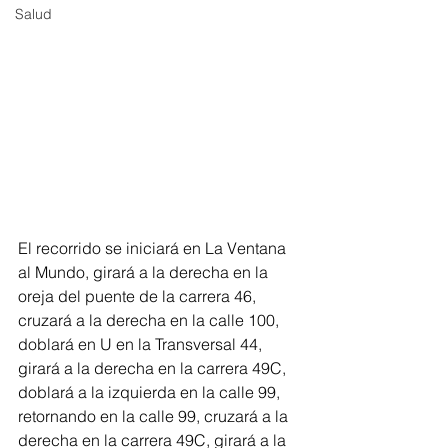
Salud
El recorrido se iniciará en La Ventana 
al Mundo, girará a la derecha en la 
oreja del puente de la carrera 46, 
cruzará a la derecha en la calle 100, 
doblará en U en la Transversal 44, 
girará a la derecha en la carrera 49C, 
doblará a la izquierda en la calle 99, 
retornando en la calle 99, cruzará a la 
derecha en la carrera 49C, girará a la 