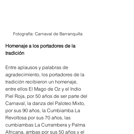
Fotografía: Carnaval de Barranquilla
Homenaje a los portadores de la 
tradición
Entre aplausos y palabras de 
agradecimiento, los portadores de la 
tradición recibieron un homenaje, 
entre ellos El Mago de Oz y el Indio 
Piel Roja, por 50 años de ser parte del 
Carnaval, la danza del Paloteo Mixto, 
por sus 90 años, la Cumbiamba La 
Revoltosa por sus 70 años, las 
cumbiambas La Currambera y Palma 
Africana, ambas por sus 50 años y el 