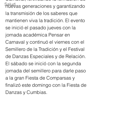
Salud
nuevas generaciones y garantizando 
la transmisión de los saberes que 
mantienen viva la tradición. El evento 
se inició el pasado jueves con la 
jornada académica Pensar en 
Carnaval y continuó el viernes con el 
Semillero de la Tradición y el Festival 
de Danzas Especiales y de Relación. 
El sábado se inició con la segunda 
jornada del semillero para darle paso 
a la gran Fiesta de Comparsas y 
finalizó este domingo con la Fiesta de 
Danzas y Cumbias.