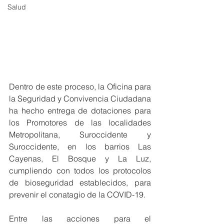
Salud
Dentro de este proceso, la Oficina para 
la Seguridad y Convivencia Ciudadana 
ha hecho entrega de dotaciones para 
los Promotores de las localidades 
Metropolitana, Suroccidente y 
Suroccidente, en los barrios Las 
Cayenas, El Bosque y La Luz, 
cumpliendo con todos los protocolos 
de bioseguridad establecidos, para 
prevenir el conatagio de la COVID-19.
Entre las acciones para el 