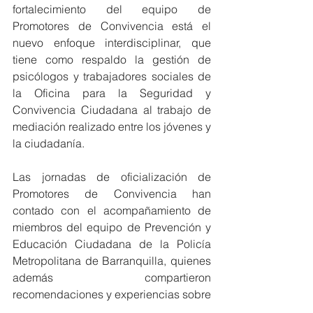
fortalecimiento del equipo de 
Promotores de Convivencia está el 
nuevo enfoque interdisciplinar, que 
tiene como respaldo la gestión de 
psicólogos y trabajadores sociales de 
la Oficina para la Seguridad y 
Convivencia Ciudadana al trabajo de 
mediación realizado entre los jóvenes y 
la ciudadanía.
Las jornadas de oficialización de 
Promotores de Convivencia han 
contado con el acompañamiento de 
miembros del equipo de Prevención y 
Educación Ciudadana de la Policía 
Metropolitana de Barranquilla, quienes 
además compartieron 
recomendaciones y experiencias sobre 
el servicio hacia la comunidad.