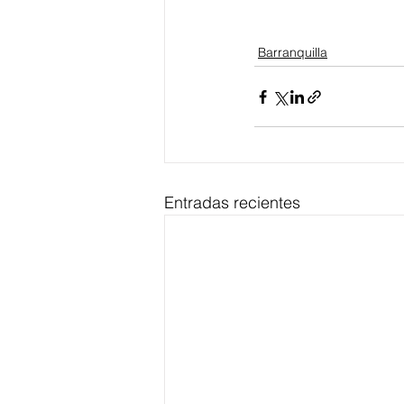
Barranquilla
Entradas recientes