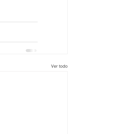
Ver todo