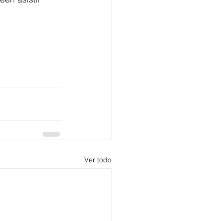
Ver todo