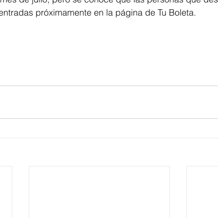
 entradas próximamente en la página de Tu Boleta.