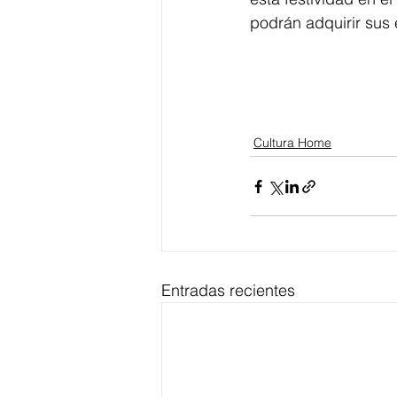
podrán adquirir sus
Cultura Home
Entradas recientes