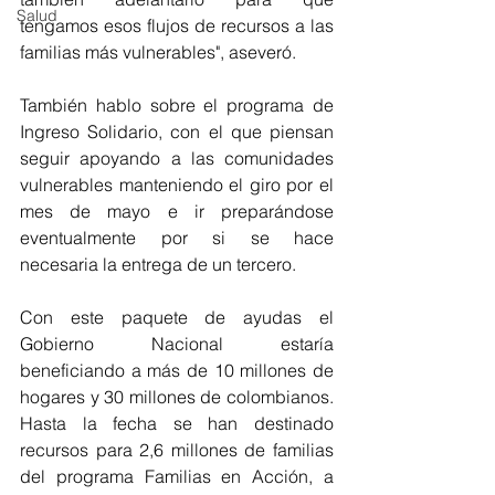
Salud
tengamos esos flujos de recursos a las 
familias más vulnerables", aseveró.
También hablo sobre el programa de 
Ingreso Solidario, con el que piensan 
seguir apoyando a las comunidades 
vulnerables manteniendo el giro por el 
mes de mayo e ir preparándose 
eventualmente por si se hace 
necesaria la entrega de un tercero. 
Con este paquete de ayudas el 
Gobierno Nacional estaría 
beneficiando a más de 10 millones de 
hogares y 30 millones de colombianos. 
Hasta la fecha se han destinado 
recursos para 2,6 millones de familias 
del programa Familias en Acción, a 