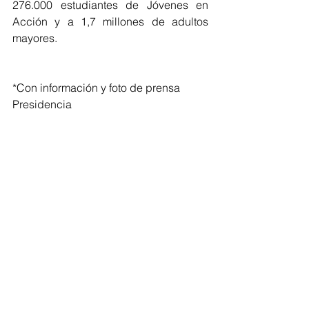
276.000 estudiantes de Jóvenes en 
Acción y a 1,7 millones de adultos 
mayores.
*Con información y foto de prensa 
Presidencia
Regionales
Ver todo
Entradas recientes