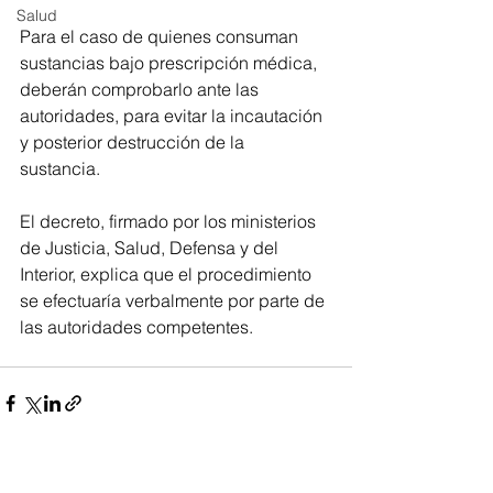
Salud
Para el caso de quienes consuman 
sustancias bajo prescripción médica, 
deberán comprobarlo ante las 
autoridades, para evitar la incautación 
y posterior destrucción de la 
sustancia. 
El decreto, firmado por los ministerios 
de Justicia, Salud, Defensa y del 
Interior, explica que el procedimiento 
se efectuaría verbalmente por parte de 
las autoridades competentes.