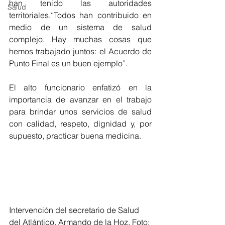
han tenido las autoridades 
Salud
territoriales.“Todos han contribuido en 
medio de un sistema de salud 
complejo. Hay muchas cosas que 
hemos trabajado juntos: el Acuerdo de 
Punto Final es un buen ejemplo”.
El alto funcionario enfatizó en la 
importancia de avanzar en el trabajo 
para brindar unos servicios de salud 
con calidad, respeto, dignidad y, por 
supuesto, practicar buena medicina.
Intervención del secretario de Salud 
del Atlántico, Armando de la Hoz. Foto: 