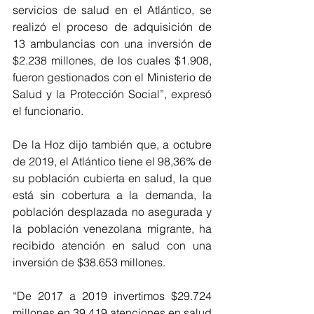
servicios de salud en el Atlántico, se 
realizó el proceso de adquisición de 
13 ambulancias con una inversión de 
$2.238 millones, de los cuales $1.908, 
fueron gestionados con el Ministerio de 
Salud y la Protección Social”, expresó 
el funcionario.
De la Hoz dijo también que, a octubre 
de 2019, el Atlántico tiene el 98,36% de 
su población cubierta en salud, la que 
está sin cobertura a la demanda, la 
población desplazada no asegurada y 
la población venezolana migrante, ha 
recibido atención en salud con una 
inversión de $38.653 millones.
“De 2017 a 2019 invertimos $29.724 
millones en 39.419 atenciones en salud 