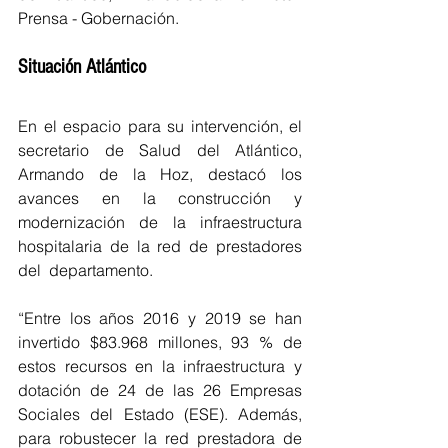
Prensa - Gobernación.
Situación Atlántico
En el espacio para su intervención, el 
secretario de Salud del Atlántico, 
Armando de la Hoz, destacó los 
avances en la construcción y 
modernización de la infraestructura 
hospitalaria de la red de prestadores 
del  departamento.
“Entre los años 2016 y 2019 se han 
invertido $83.968 millones, 93 % de 
estos recursos en la infraestructura y 
dotación de 24 de las 26 Empresas 
Sociales del Estado (ESE). Además, 
para robustecer la red prestadora de 