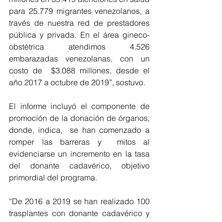
para 25.779 migrantes venezolanos, a 
través de nuestra red de prestadores 
pública y privada. En el área gineco-
obstétrica atendimos 4.526 
embarazadas venezolanas, con un 
costo de  $3.088 millones, desde el 
año 2017 a octubre de 2019”, sostuvo.
El informe incluyó el componente de 
promoción de la donación de órganos, 
donde, indica,  se han comenzado a 
romper las barreras y  mitos al 
evidenciarse un incremento en la tasa 
del donante cadavérico, objetivo 
primordial del programa.
“De 2016 a 2019 se han realizado 100 
trasplantes con donante cadavérico y 