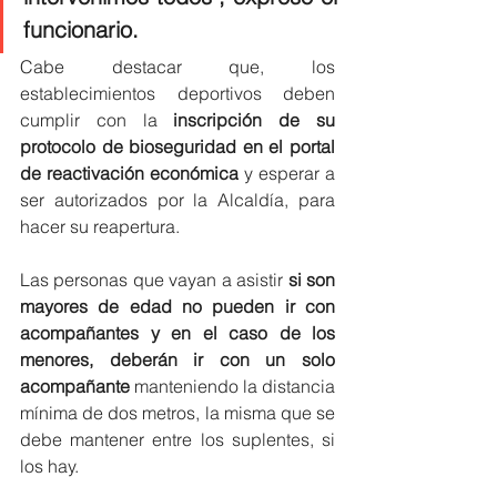
funcionario. 
Cabe destacar que, los 
establecimientos deportivos deben 
cumplir con la 
inscripción de su 
protocolo de bioseguridad en el portal 
de reactivación económica
 y esperar a 
ser autorizados por la Alcaldía, para 
hacer su reapertura. 
Las personas que vayan a asistir 
si son 
mayores de edad no pueden ir con 
acompañantes y en el caso de los 
menores, deberán ir con un solo 
acompañante
 manteniendo la distancia 
mínima de dos metros, la misma que se 
debe mantener entre los suplentes, si 
los hay.