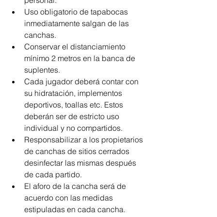
personal.
Uso obligatorio de tapabocas 
inmediatamente salgan de las 
canchas.
Conservar el distanciamiento 
mínimo 2 metros en la banca de 
suplentes.
Cada jugador deberá contar con 
su hidratación, implementos 
deportivos, toallas etc. Estos 
deberán ser de estricto uso 
individual y no compartidos.
Responsabilizar a los propietarios 
de canchas de sitios cerrados 
desinfectar las mismas después 
de cada partido.
El aforo de la cancha será de 
acuerdo con las medidas 
estipuladas en cada cancha.