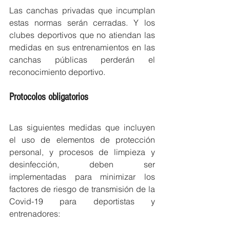
Las canchas privadas que incumplan 
estas normas serán cerradas. Y los 
clubes deportivos que no atiendan las 
medidas en sus entrenamientos en las 
canchas públicas perderán el 
reconocimiento deportivo.
Protocolos obligatorios 
Las siguientes medidas que incluyen 
el uso de elementos de protección 
personal, y procesos de limpieza y 
desinfección, deben ser 
implementadas para minimizar los 
factores de riesgo de transmisión de la 
Covid-19 para deportistas y 
entrenadores: