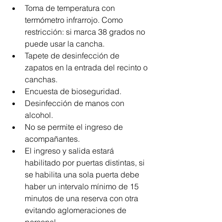
Toma de temperatura con 
termómetro infrarrojo. Como 
restricción: si marca 38 grados no 
puede usar la cancha.
Tapete de desinfección de 
zapatos en la entrada del recinto o 
canchas.
Encuesta de bioseguridad.
Desinfección de manos con 
alcohol.
No se permite el ingreso de 
acompañantes.
El ingreso y salida estará 
habilitado por puertas distintas, si 
se habilita una sola puerta debe 
haber un intervalo mínimo de 15 
minutos de una reserva con otra 
evitando aglomeraciones de 