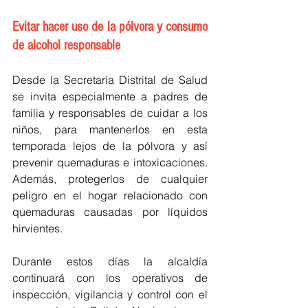
Evitar hacer uso de la pólvora y consumo 
de alcohol responsable
Desde la Secretaría Distrital de Salud 
se invita especialmente a padres de 
familia y responsables de cuidar a los 
niños, para mantenerlos en esta 
temporada lejos de la pólvora y así 
prevenir quemaduras e intoxicaciones. 
Además, protegerlos de cualquier 
peligro en el hogar relacionado con 
quemaduras causadas por líquidos 
hirvientes. 
Durante estos días la alcaldía 
continuará con los operativos de 
inspección, vigilancia y control con el 