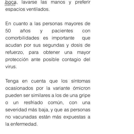
boca, lavarse las manos y preferir 
Salud
espacios ventilados. 
En cuanto a las personas mayores de 
50 años y pacientes con 
comorbilidades es importante  que 
acudan por sus segundas y dosis de 
refuerzo, para obtener una mayor 
protección ante posible contagio del 
virus. 
Tenga en cuenta que los síntomas 
ocasionados por la variante ómicron 
pueden ser similares a los de una gripe 
o un resfriado común, con una 
severidad más baja, y que as personas 
no vacunadas están más expuestas a 
la enfermedad. 