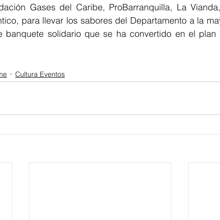
ndación Gases del Caribe, ProBarranquilla, La Vianda,
tico, para llevar los sabores del Departamento a la ma
 banquete solidario que se ha convertido en el plan id
me
Cultura Eventos