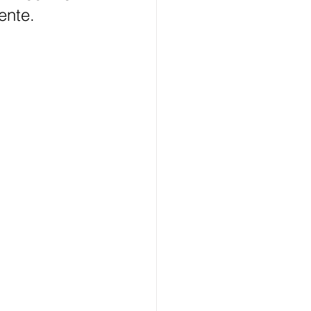
ente.