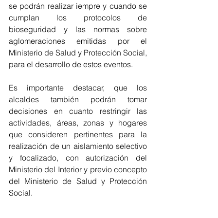
se podrán realizar iempre y cuando se 
cumplan los protocolos de 
bioseguridad y las normas sobre 
aglomeraciones emitidas por el 
Ministerio de Salud y Protección Social, 
para el desarrollo de estos eventos.
Es importante destacar, que los 
alcaldes también podrán tomar 
decisiones en cuanto restringir las 
actividades, áreas, zonas y hogares 
que consideren pertinentes para la 
realización de un aislamiento selectivo 
y focalizado, con autorización del 
Ministerio del Interior y previo concepto 
del Ministerio de Salud y Protección 
Social.
Teniendo en cuenta sus atribuciones 