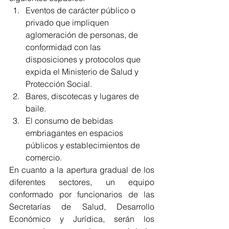
Eventos de carácter público o 
privado que impliquen 
aglomeración de personas, de 
conformidad con las 
disposiciones y protocolos que 
expida el Ministerio de Salud y 
Protección Social. 
Bares, discotecas y lugares de 
baile. 
El consumo de bebidas 
embriagantes en espacios 
públicos y establecimientos de 
comercio. 
En cuanto a la apertura gradual de los 
diferentes sectores, 
un equipo 
conformado por funcionarios de las 
Secretarías de Salud, Desarrollo 
Económico y Jurídica, serán los 