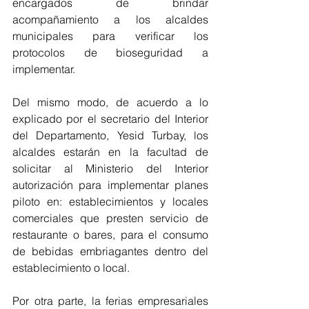
encargados de brindar 
acompañamiento a los alcaldes 
municipales para verificar los 
protocolos de bioseguridad a 
implementar.
Del mismo modo, de acuerdo a lo 
explicado por el secretario del Interior 
del Departamento, Yesid Turbay, los 
alcaldes estarán en la facultad de 
solicitar al Ministerio del Interior 
autorización para implementar planes 
piloto en: establecimientos y locales 
comerciales que presten servicio de 
restaurante o bares, para el consumo 
de bebidas embriagantes dentro del 
establecimiento o local. 
Por otra parte, la ferias empresariales 