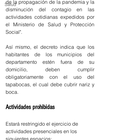
de la propagación de la pandemia y la 
Salud
disminución del contagio en las 
actividades cotidianas expedidos por 
el Ministerio de Salud y Protección 
Social".
Así mismo, el decreto indica que los 
habitantes de los municipios del 
departamento estén fuera de su 
domicilio, deben cumplir 
obligatoriamente con el uso del 
tapabocas, el cual debe cubrir nariz y 
boca.
Actividades prohibidas 
Estará restringido el ejercicio de 
actividades presenciales en los 
siguientes espacios: