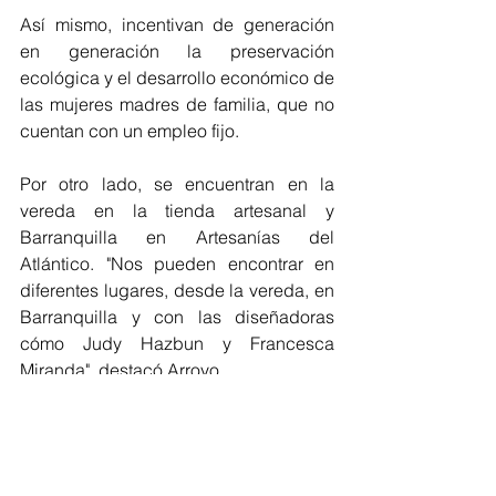
Así mismo, incentivan de generación 
en generación la preservación 
ecológica y el desarrollo económico de 
las mujeres madres de familia, que no 
cuentan con un empleo fijo. 
Por otro lado, se encuentran en la 
vereda en la tienda artesanal y 
Barranquilla en Artesanías del 
Atlántico. "Nos pueden encontrar en 
diferentes lugares, desde la vereda, en 
Barranquilla y con las diseñadoras 
cómo Judy Hazbun y Francesca 
Miranda", destacó Arroyo. 
Regionales
Barranquilla
Atlántico