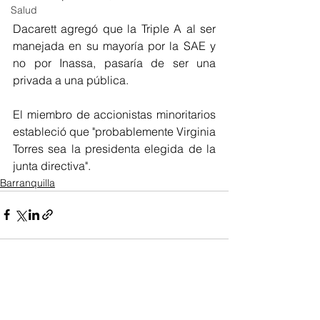
Salud
Dacarett agregó que la Triple A al ser 
manejada en su mayoría por la SAE y 
no por Inassa, pasaría de ser una 
privada a una pública. 
El miembro de accionistas minoritarios 
estableció que "probablemente Virginia 
Torres sea la presidenta elegida de la 
junta directiva". 
Barranquilla
Ver todo
Entradas recientes