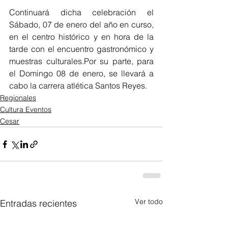
Continuará dicha celebración el 
Sábado, 07 de enero del año en curso, 
en el centro histórico y en hora de la 
tarde con el encuentro gastronómico y 
muestras culturales.Por su parte, para 
el Domingo 08 de enero, se llevará a 
cabo la carrera atlética Santos Reyes.
Regionales
Cultura Eventos
Cesar
Ver todo
Entradas recientes