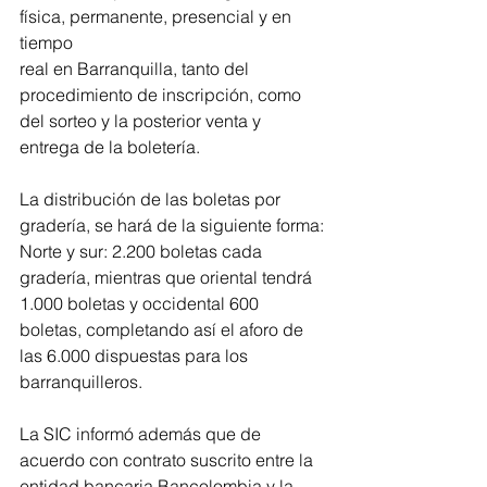
física, permanente, presencial y en 
tiempo 
real en Barranquilla, tanto del 
procedimiento de inscripción, como 
del sorteo y la posterior venta y 
entrega de la boletería. 
La distribución de las boletas por 
gradería, se hará de la siguiente forma: 
Norte y sur: 2.200 boletas cada 
gradería, mientras que oriental tendrá 
1.000 boletas y occidental 600 
boletas, completando así el aforo de 
las 6.000 dispuestas para los 
barranquilleros.
La SIC informó además que de 
acuerdo con contrato suscrito entre la 
entidad bancaria Bancolombia y la 