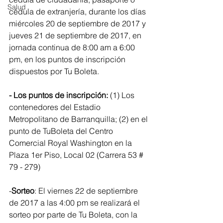
Salud
cédula de extranjería, durante los días 
miércoles 20 de septiembre de 2017 y 
jueves 21 de septiembre de 2017, en 
jornada continua de 8:00 am a 6:00 
pm, en los puntos de inscripción 
dispuestos por Tu Boleta. 
- Los puntos de inscripción:
 (1) Los 
contenedores del Estadio 
Metropolitano de Barranquilla; (2) en el 
punto de TuBoleta del Centro 
Comercial Royal Washington en la 
Plaza 1er Piso, Local 02 (Carrera 53 # 
79 - 279)
-
Sorteo
: El viernes 22 de septiembre 
de 2017 a las 4:00 pm se realizará el 
sorteo por parte de Tu Boleta, con la 