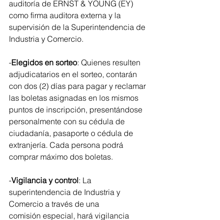
auditoría de ERNST & YOUNG (EY) 
como firma auditora externa y la 
supervisión de la Superintendencia de 
Industria y Comercio.
-
Elegidos en sorteo
: Quienes resulten 
adjudicatarios en el sorteo, contarán 
con dos (2) días para pagar y reclamar 
las boletas asignadas en los mismos 
puntos de inscripción, presentándose 
personalmente con su cédula de 
ciudadanía, pasaporte o cédula de 
extranjería. Cada persona podrá 
comprar máximo dos boletas.
-
Vigilancia y control
: La 
superintendencia de Industria y 
Comercio a través de una 
comisión especial, hará vigilancia 