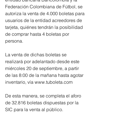
Federación Colombiana de Fútbol, se 
autoriza la venta de 4.000 boletas para 
usuarios de la entidad acreedores de 
tarjeta, quiénes tendrán la posibilidad 
de comprar hasta 4 boletas por 
persona. 
La venta de dichas boletas se 
realizará por adelantado desde este 
miércoles 20 de septiembre, a partir 
de las 8:00 de la mañana hasta agotar 
inventario, vía www.tuboleta.com
De esta manera, se completa el aforo 
de 32.816 boletas dispuestas por la 
SIC para la venta al público. 
Aforo total del estadio Metropolitano 